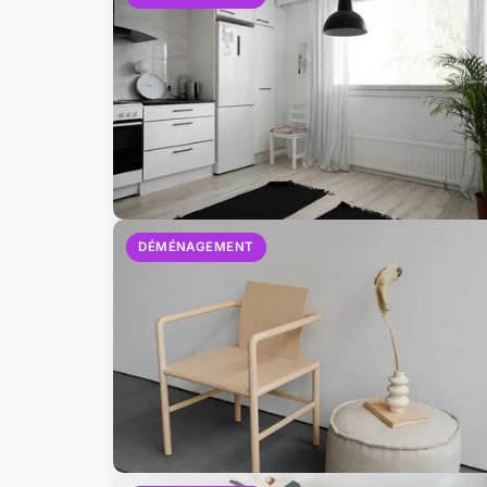
DÉMÉNAGEMENT