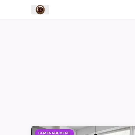
DÉMÉNAGEMENT