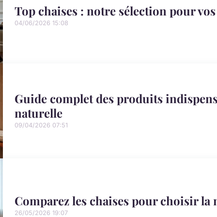
Top chaises : notre sélection pour vos
04/06/2026 15:08
Guide complet des produits indispen
naturelle
09/04/2026 07:51
Comparez les chaises pour choisir la 
26/05/2026 19:07