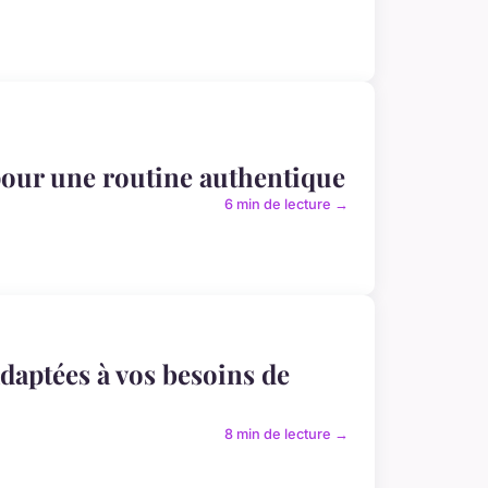
 pour une routine authentique
6 min de lecture →
adaptées à vos besoins de
8 min de lecture →