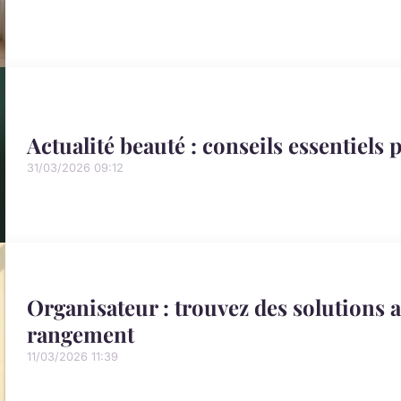
Actualité beauté : conseils essentiels
31/03/2026 09:12
Organisateur : trouvez des solutions 
rangement
11/03/2026 11:39