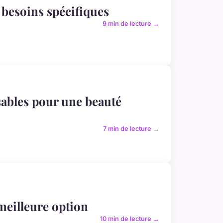
 besoins spécifiques
9 min de lecture →
sables pour une beauté
7 min de lecture →
meilleure option
10 min de lecture →