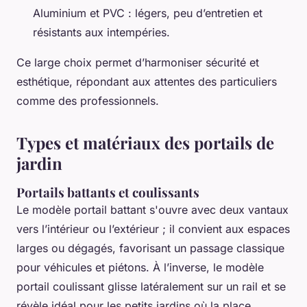
Aluminium et PVC : légers, peu d’entretien et
résistants aux intempéries.
Ce large choix permet d’harmoniser sécurité et
esthétique, répondant aux attentes des particuliers
comme des professionnels.
Types et matériaux des portails de
jardin
Portails battants et coulissants
Le modèle portail battant s'ouvre avec deux vantaux
vers l’intérieur ou l’extérieur ; il convient aux espaces
larges ou dégagés, favorisant un passage classique
pour véhicules et piétons. À l’inverse, le modèle
portail coulissant glisse latéralement sur un rail et se
révèle idéal pour les petits jardins où la place