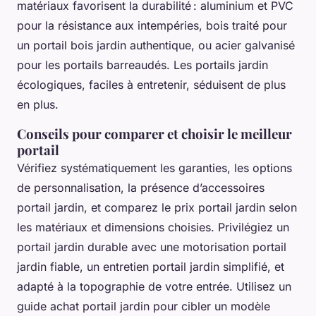
matériaux favorisent la durabilité : aluminium et PVC
pour la résistance aux intempéries, bois traité pour
un portail bois jardin authentique, ou acier galvanisé
pour les portails barreaudés. Les portails jardin
écologiques, faciles à entretenir, séduisent de plus
en plus.
Conseils pour comparer et choisir le meilleur
portail
Vérifiez systématiquement les garanties, les options
de personnalisation, la présence d’accessoires
portail jardin, et comparez le prix portail jardin selon
les matériaux et dimensions choisies. Privilégiez un
portail jardin durable avec une motorisation portail
jardin fiable, un entretien portail jardin simplifié, et
adapté à la topographie de votre entrée. Utilisez un
guide achat portail jardin pour cibler un modèle