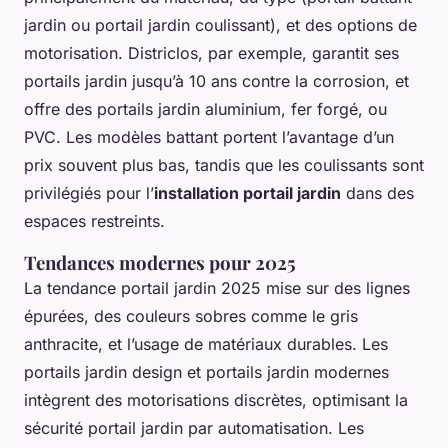
jardin ou portail jardin coulissant), et des options de
motorisation. Districlos, par exemple, garantit ses
portails jardin jusqu’à 10 ans contre la corrosion, et
offre des portails jardin aluminium, fer forgé, ou
PVC. Les modèles battant portent l’avantage d’un
prix souvent plus bas, tandis que les coulissants sont
privilégiés pour l’
installation portail jardin
dans des
espaces restreints.
Tendances modernes pour 2025
La tendance portail jardin 2025 mise sur des lignes
épurées, des couleurs sobres comme le gris
anthracite, et l’usage de matériaux durables. Les
portails jardin design et portails jardin modernes
intègrent des motorisations discrètes, optimisant la
sécurité portail jardin par automatisation. Les