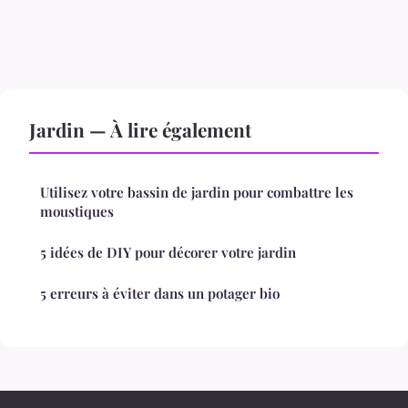
Jardin — À lire également
Utilisez votre bassin de jardin pour combattre les
moustiques
5 idées de DIY pour décorer votre jardin
5 erreurs à éviter dans un potager bio