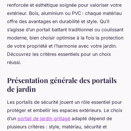
renforcée et esthétique soignée pour valoriser votre
extérieur. Bois, aluminium ou PVC : chaque matériau
offre des avantages en durabilité et style. Qu’il
s’agisse d’un portail battant traditionnel ou coulissant
moderne, bien choisir optimise à la fois la protection
de votre propriété et l’harmonie avec votre jardin.
Découvrez les critères essentiels pour un choix
réussi.
Présentation générale des portails
de jardin
Les portails de sécurité jouent un rôle essentiel pour
protéger et embellir les espaces extérieurs. Le choix
d’un
portail de jardin grillagé
adapté dépend de
plusieurs critères : style, matériau, sécurité et