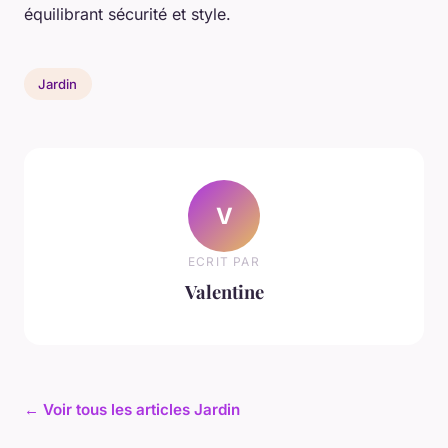
équilibrant sécurité et style.
Jardin
V
ECRIT PAR
Valentine
← Voir tous les articles Jardin