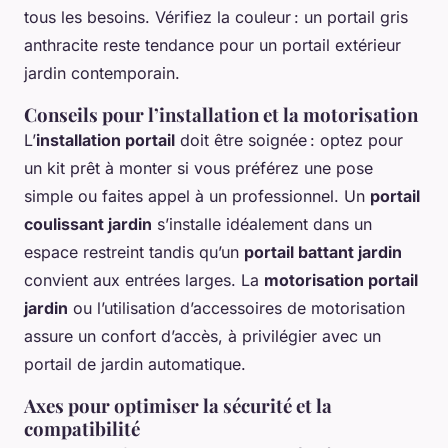
tous les besoins. Vérifiez la couleur : un portail gris
anthracite reste tendance pour un portail extérieur
jardin contemporain.
Conseils pour l’installation et la motorisation
L’
installation portail
doit être soignée : optez pour
un kit prêt à monter si vous préférez une pose
simple ou faites appel à un professionnel. Un
portail
coulissant jardin
s’installe idéalement dans un
espace restreint tandis qu’un
portail battant jardin
convient aux entrées larges. La
motorisation portail
jardin
ou l’utilisation d’accessoires de motorisation
assure un confort d’accès, à privilégier avec un
portail de jardin automatique.
Axes pour optimiser la sécurité et la
compatibilité