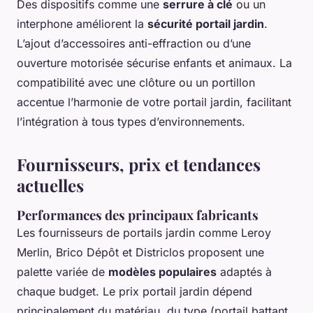
Des dispositifs comme une
serrure à clé
ou un
interphone améliorent la
sécurité portail jardin
.
L’ajout d’accessoires anti-effraction ou d’une
ouverture motorisée sécurise enfants et animaux. La
compatibilité avec une clôture ou un portillon
accentue l’harmonie de votre portail jardin, facilitant
l’intégration à tous types d’environnements.
Fournisseurs, prix et tendances
actuelles
Performances des principaux fabricants
Les fournisseurs de portails jardin comme Leroy
Merlin, Brico Dépôt et Districlos proposent une
palette variée de
modèles populaires
adaptés à
chaque budget. Le prix portail jardin dépend
principalement du matériau, du type (portail battant