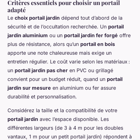
Critères essentiels pour choisir un portail
adapté
Le
choix portail jardin
dépend tout d’abord de la
sécurité et de l’occultation recherchée. Un
portail
jardin aluminium
ou un
portail jardin fer forgé
offre
plus de résistance, alors qu’un
portail en bois
apporte une note chaleureuse mais exige un
entretien régulier. Le coût varie selon les matériaux :
un
portail jardin pas cher
en PVC ou grillagé
convient pour un budget réduit, quand un
portail
jardin sur mesure
en aluminium ou fer assure
durabilité et personnalisation.
Considérez la taille et la compatibilité de votre
portail jardin
avec l’espace disponible. Les
différentes largeurs (de 3 à 4 m pour les doubles
vantaux, 1 m pour un petit portail jardin) répondent à