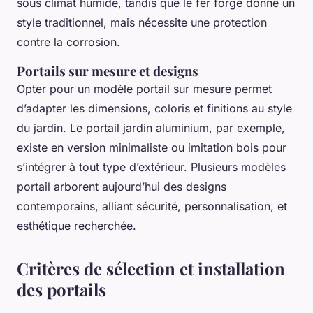
sous climat humide, tandis que le fer forgé donne un
style traditionnel, mais nécessite une protection
contre la corrosion.
Portails sur mesure et designs
Opter pour un modèle portail sur mesure permet
d’adapter les dimensions, coloris et finitions au style
du jardin. Le portail jardin aluminium, par exemple,
existe en version minimaliste ou imitation bois pour
s’intégrer à tout type d’extérieur. Plusieurs modèles
portail arborent aujourd’hui des designs
contemporains, alliant sécurité, personnalisation, et
esthétique recherchée.
Critères de sélection et installation
des portails