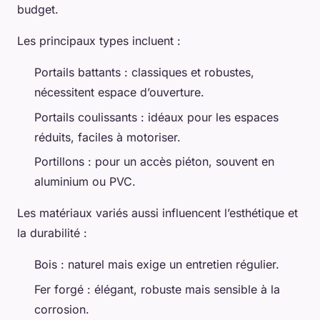
budget.
Les principaux types incluent :
Portails battants : classiques et robustes,
nécessitent espace d’ouverture.
Portails coulissants : idéaux pour les espaces
réduits, faciles à motoriser.
Portillons : pour un accès piéton, souvent en
aluminium ou PVC.
Les matériaux variés aussi influencent l’esthétique et
la durabilité :
Bois : naturel mais exige un entretien régulier.
Fer forgé : élégant, robuste mais sensible à la
corrosion.