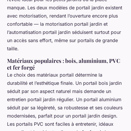
manque. Les deux modèles de portail jardin existent
avec motorisation, rendant l’ouverture encore plus
confortable — la motorisation portail jardin et
l’automatisation portail jardin séduisent surtout pour
un accès sans effort, même sur portails de grande
taille.
Matériaux populaires : bois, aluminium, PVC
et fer forgé
Le choix des matériaux portail détermine la
durabilité et l’esthétique finale. Un portail bois jardin
séduit par son aspect naturel mais demande un
entretien portail jardin régulier. Un portail aluminium
séduit par sa légèreté, sa robustesse et ses couleurs
modernisées, parfait pour un portail jardin design.
Les portails PVC sont faciles à entretenir, idéaux