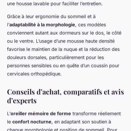
une housse lavable pour faciliter l’entretien.
Grâce à leur ergonomie du sommeil et à
l’
adaptabilité à la morphologie
, ces modèles
conviennent autant aux dormeurs sur le dos, le côté
ou le ventre. L’usage d’une mousse haute densité
favorise le maintien de la nuque et la réduction des
douleurs dorsales, particulièrement pour les
personnes sensibles ou en quête d’un coussin pour
cervicales orthopédique.
Conseils d’achat, comparatifs et avis
d’experts
L’
oreiller mémoire de forme
transforme réellement
le
confort nocturne
, en adaptant son soutien à
chaque morphologie et position de sommeil. Pour