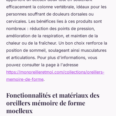
efficacement la colonne vertébrale, idéaux pour les
personnes souffrant de douleurs dorsales ou
cervicales. Les bénéfices lies à ces produits sont
nombreux : réduction des points de pression,
amélioration de la respiration, et maintien de la
chaleur ou de la fraîcheur. Un bon choix renforce la
position de sommeil, soulageant ainsi musculatures
et articulations. Pour plus d'informations, vous
pouvez consulter la page à l'adresse
https://monoreilleretmoi.com/collections/oreillers-
memoire-de-forme
.
Fonctionnalités et matériaux des
oreillers mémoire de forme
moelleux