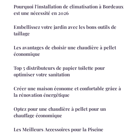
Pourquoi l'installation de climatisation à Bordeaux
est une nécessité en 2026
Embellissez votre jardin avec les bons outils de
taillage
Les avantages de choisir une chaudière à pellet
économique
Top 5 distributeurs de papier toilette pour
optimiser votre sanitation
Créer une maison économe et confortable grâce à
la rénovation énergétique
Optez pour une chaudière à pellet pour un
chauffage économique
Les Meilleurs Accessoires pour la Piscine