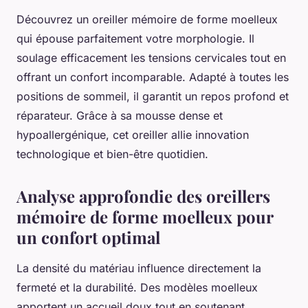
Découvrez un oreiller mémoire de forme moelleux
qui épouse parfaitement votre morphologie. Il
soulage efficacement les tensions cervicales tout en
offrant un confort incomparable. Adapté à toutes les
positions de sommeil, il garantit un repos profond et
réparateur. Grâce à sa mousse dense et
hypoallergénique, cet oreiller allie innovation
technologique et bien-être quotidien.
Analyse approfondie des oreillers
mémoire de forme moelleux pour
un confort optimal
La densité du matériau influence directement la
fermeté et la durabilité. Des modèles moelleux
apportent un accueil doux tout en soutenant