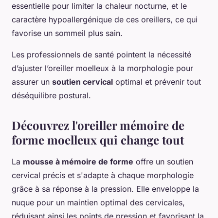
essentielle pour limiter la chaleur nocturne, et le
caractère hypoallergénique de ces oreillers, ce qui
favorise un sommeil plus sain.
Les professionnels de santé pointent la nécessité
d’ajuster l’oreiller moelleux à la morphologie pour
assurer un
soutien cervical
optimal et prévenir tout
déséquilibre postural.
Découvrez l'oreiller mémoire de
forme moelleux qui change tout
La
mousse à mémoire de forme
offre un soutien
cervical précis et s'adapte à chaque morphologie
grâce à sa réponse à la pression. Elle enveloppe la
nuque pour un maintien optimal des cervicales,
réduisant ainsi les points de pression et favorisant la