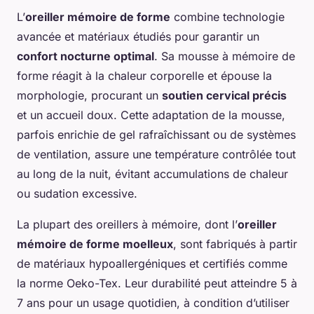
L’
oreiller mémoire de forme
combine technologie
avancée et matériaux étudiés pour garantir un
confort nocturne optimal
. Sa mousse à mémoire de
forme réagit à la chaleur corporelle et épouse la
morphologie, procurant un
soutien cervical précis
et un accueil doux. Cette adaptation de la mousse,
parfois enrichie de gel rafraîchissant ou de systèmes
de ventilation, assure une température contrôlée tout
au long de la nuit, évitant accumulations de chaleur
ou sudation excessive.
La plupart des oreillers à mémoire, dont l’
oreiller
mémoire de forme moelleux
, sont fabriqués à partir
de matériaux hypoallergéniques et certifiés comme
la norme Oeko-Tex. Leur durabilité peut atteindre 5 à
7 ans pour un usage quotidien, à condition d’utiliser