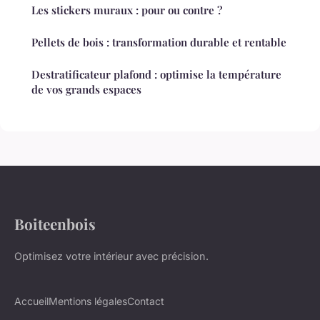
Les stickers muraux : pour ou contre ?
Pellets de bois : transformation durable et rentable
Destratificateur plafond : optimise la température
de vos grands espaces
Boiteenbois
Optimisez votre intérieur avec précision.
Accueil
Mentions légales
Contact