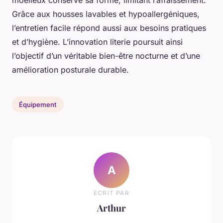
moelleux conserve sa forme, limitant l’affaissement.
Grâce aux housses lavables et hypoallergéniques,
l’entretien facile répond aussi aux besoins pratiques
et d’hygiène. L’innovation literie poursuit ainsi
l’objectif d’un véritable bien-être nocturne et d’une
amélioration posturale durable.
Équipement
A
ECRIT PAR
Arthur