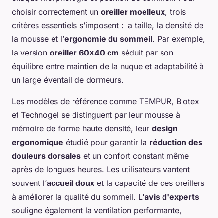
choisir correctement un
oreiller moelleux
, trois
critères essentiels s’imposent : la taille, la densité de
la mousse et l’
ergonomie du sommeil
. Par exemple,
la version
oreiller 60x40 cm
séduit par son
équilibre entre maintien de la nuque et adaptabilité à
un large éventail de dormeurs.
Les modèles de référence comme TEMPUR, Biotex
et Technogel se distinguent par leur mousse à
mémoire de forme haute densité, leur
design
ergonomique
étudié pour garantir la
réduction des
douleurs dorsales
et un confort constant même
après de longues heures. Les utilisateurs vantent
souvent l’
accueil doux
et la capacité de ces oreillers
à améliorer la qualité du sommeil. L'
avis d'experts
souligne également la ventilation performante,