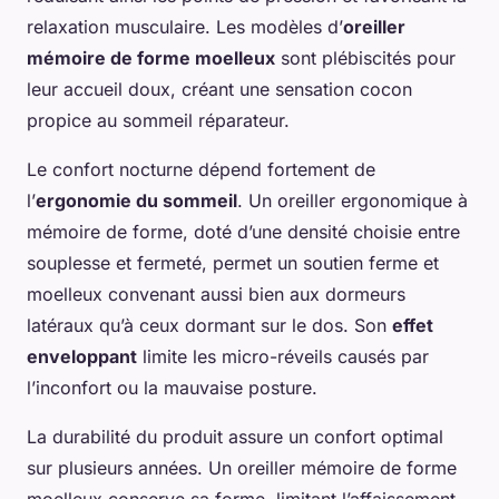
relaxation musculaire. Les modèles d’
oreiller
mémoire de forme moelleux
sont plébiscités pour
leur accueil doux, créant une sensation cocon
propice au sommeil réparateur.
Le confort nocturne dépend fortement de
l’
ergonomie du sommeil
. Un oreiller ergonomique à
mémoire de forme, doté d’une densité choisie entre
souplesse et fermeté, permet un soutien ferme et
moelleux convenant aussi bien aux dormeurs
latéraux qu’à ceux dormant sur le dos. Son
effet
enveloppant
limite les micro-réveils causés par
l’inconfort ou la mauvaise posture.
La durabilité du produit assure un confort optimal
sur plusieurs années. Un oreiller mémoire de forme