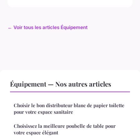
← Voir tous les articles Équipement
Équipement — Nos autres articles
Choisir le bon distributeur blanc de papier toilette
pour votre espace sanitaire
Choisissez la meilleure poubelle de table pour
votre espace élégant