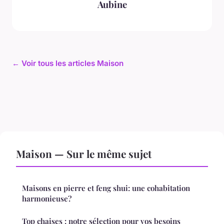
Aubine
← Voir tous les articles Maison
Maison — Sur le même sujet
Maisons en pierre et feng shui: une cohabitation
harmonieuse?
Top chaises : notre sélection pour vos besoins