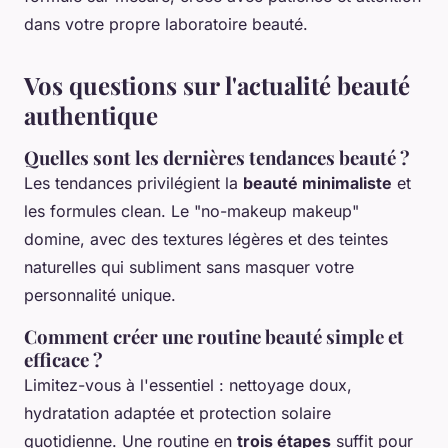
dans votre propre laboratoire beauté.
Vos questions sur l'actualité beauté
authentique
Quelles sont les dernières tendances beauté ?
Les tendances privilégient la
beauté minimaliste
et
les formules clean. Le "no-makeup makeup"
domine, avec des textures légères et des teintes
naturelles qui subliment sans masquer votre
personnalité unique.
Comment créer une routine beauté simple et
efficace ?
Limitez-vous à l'essentiel : nettoyage doux,
hydratation adaptée et protection solaire
quotidienne. Une routine en
trois étapes
suffit pour