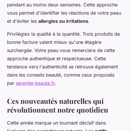
pendant au moins deux semaines. Cette approche
vous permet d'identifier les réactions de votre peau
et d'éviter les
allergies ou irritations
.
Privilégiez la qualité à la quantité. Trois produits de
bonne facture valent mieux qu'une étagère
surchargée. Votre peau vous remerciera de cette
approche authentique et respectueuse. Cette
tendance vers l'authenticité se retrouve également
dans les conseils beauté, comme ceux proposés
par
serenite-beaute.fr
.
Ces nouveautés naturelles qui
révolutionnent notre quotidien
Cette année marque un tournant décisif dans