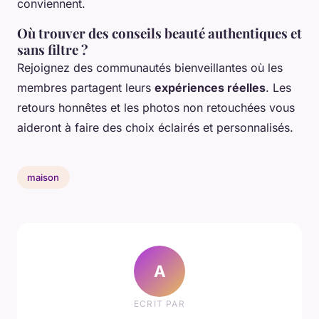
conviennent.
Où trouver des conseils beauté authentiques et
sans filtre ?
Rejoignez des communautés bienveillantes où les
membres partagent leurs
expériences réelles
. Les
retours honnêtes et les photos non retouchées vous
aideront à faire des choix éclairés et personnalisés.
maison
A
ECRIT PAR