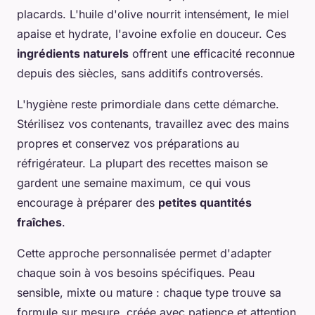
placards. L'huile d'olive nourrit intensément, le miel
apaise et hydrate, l'avoine exfolie en douceur. Ces
ingrédients naturels
offrent une efficacité reconnue
depuis des siècles, sans additifs controversés.
L'hygiène reste primordiale dans cette démarche.
Stérilisez vos contenants, travaillez avec des mains
propres et conservez vos préparations au
réfrigérateur. La plupart des recettes maison se
gardent une semaine maximum, ce qui vous
encourage à préparer des
petites quantités
fraîches
.
Cette approche personnalisée permet d'adapter
chaque soin à vos besoins spécifiques. Peau
sensible, mixte ou mature : chaque type trouve sa
formule sur mesure, créée avec patience et attention