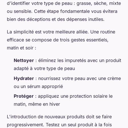
d'identifier votre type de peau : grasse, sèche, mixte
ou sensible. Cette étape fondamentale vous évitera
bien des déceptions et des dépenses inutiles.
La simplicité est votre meilleure alliée. Une routine
efficace se compose de trois gestes essentiels,
matin et soir :
Nettoyer
: éliminez les impuretés avec un produit
adapté à votre type de peau
Hydrater
: nourrissez votre peau avec une crème
ou un sérum approprié
Protéger
: appliquez une protection solaire le
matin, même en hiver
L'introduction de nouveaux produits doit se faire
progressivement. Testez un seul produit à la fois