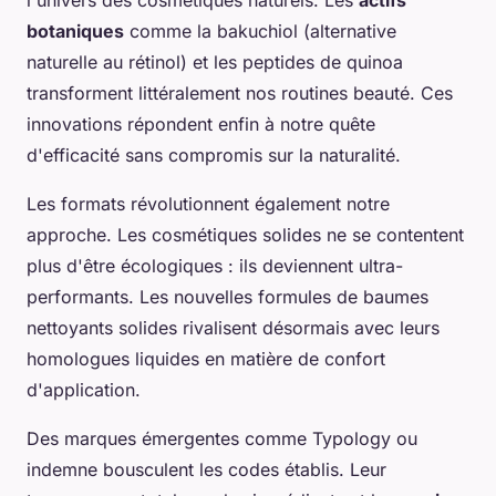
l'univers des cosmétiques naturels. Les
actifs
botaniques
comme la bakuchiol (alternative
naturelle au rétinol) et les peptides de quinoa
transforment littéralement nos routines beauté. Ces
innovations répondent enfin à notre quête
d'efficacité sans compromis sur la naturalité.
Les formats révolutionnent également notre
approche. Les cosmétiques solides ne se contentent
plus d'être écologiques : ils deviennent ultra-
performants. Les nouvelles formules de baumes
nettoyants solides rivalisent désormais avec leurs
homologues liquides en matière de confort
d'application.
Des marques émergentes comme Typology ou
indemne bousculent les codes établis. Leur