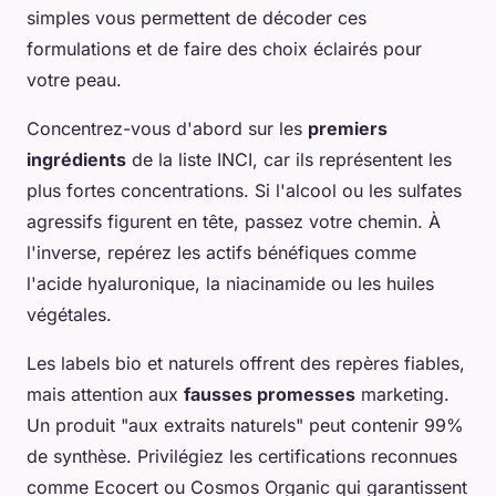
simples vous permettent de décoder ces
formulations et de faire des choix éclairés pour
votre peau.
Concentrez-vous d'abord sur les
premiers
ingrédients
de la liste INCI, car ils représentent les
plus fortes concentrations. Si l'alcool ou les sulfates
agressifs figurent en tête, passez votre chemin. À
l'inverse, repérez les actifs bénéfiques comme
l'acide hyaluronique, la niacinamide ou les huiles
végétales.
Les labels bio et naturels offrent des repères fiables,
mais attention aux
fausses promesses
marketing.
Un produit "aux extraits naturels" peut contenir 99%
de synthèse. Privilégiez les certifications reconnues
comme Ecocert ou Cosmos Organic qui garantissent