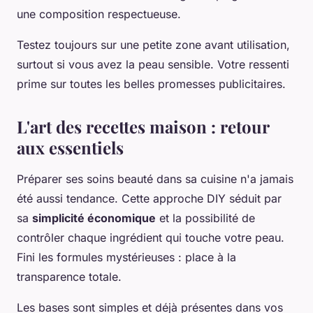
une composition respectueuse.
Testez toujours sur une petite zone avant utilisation,
surtout si vous avez la peau sensible. Votre ressenti
prime sur toutes les belles promesses publicitaires.
L'art des recettes maison : retour
aux essentiels
Préparer ses soins beauté dans sa cuisine n'a jamais
été aussi tendance. Cette approche DIY séduit par
sa
simplicité économique
et la possibilité de
contrôler chaque ingrédient qui touche votre peau.
Fini les formules mystérieuses : place à la
transparence totale.
Les bases sont simples et déjà présentes dans vos