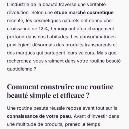
L'industrie de la beauté traverse une véritable
révolution. Selon une
étude marché cosmétique
récente, les cosmétiques naturels ont connu une
croissance de 12%, témoignant d'un changement
profond dans nos habitudes. Les consommatrices
privilégient désormais des produits transparents et
des marques qui partagent leurs valeurs. Mais que
recherchez-vous vraiment dans votre routine beauté
quotidienne ?
Comment construire une routine
beauté simple et efficace ?
Une routine beauté réussie repose avant tout sur la
connaissance de votre peau
. Avant d'investir dans
une multitude de produits, prenez le temps