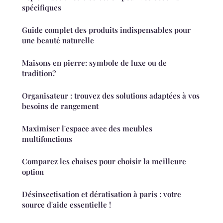
spécifiques
Guide complet des produits indispensables pour
une beauté naturelle
Maisons en pierre: symbole de luxe ou de
tradition?
Organisateur : trouvez des solutions adaptées à vos
besoins de rangement
Maximiser l'espace avec des meubles
multifonctions
Comparez les chaises pour choisir la meilleure
option
Désinsectisation et dératisation à paris : votre
source d'aide essentielle !