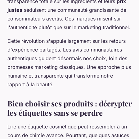
transparence totale sur les ingrédients et leurs
prix
justes
séduisent une communauté grandissante de
consommateurs avertis. Ces marques misent sur
l'authenticité plutôt que sur le marketing traditionnel.
Cette révolution s'appuie largement sur les retours
d'expérience partagés. Les avis communautaires
authentiques guident désormais nos choix, loin des
promesses marketing classiques. Une approche plus
humaine et transparente qui transforme notre
rapport à la beauté.
Bien choisir ses produits : décrypter
les étiquettes sans se perdre
Lire une étiquette cosmétique peut ressembler à un
cours de chimie avancé. Pourtant, quelques astuces