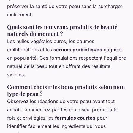
préserver la santé de votre peau sans la surcharger
inutilement.
Quels sont les nouveaux produits de beauté
naturels du moment ?
Les huiles végétales pures, les baumes
multifonctions et les
sérums probiotiques
gagnent
en popularité. Ces formulations respectent l'équilibre
naturel de la peau tout en offrant des résultats
visibles.
Comment choisir les bons produits selon mon
type de peau ?
Observez les réactions de votre peau avant tout
achat. Commencez par tester un seul produit à la
fois et privilégiez les
formules courtes
pour
identifier facilement les ingrédients qui vous