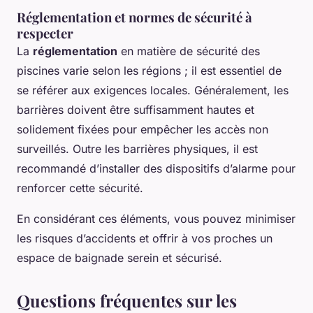
Réglementation et normes de sécurité à
respecter
La
réglementation
en matière de sécurité des
piscines varie selon les régions ; il est essentiel de
se référer aux exigences locales. Généralement, les
barrières doivent être suffisamment hautes et
solidement fixées pour empêcher les accès non
surveillés. Outre les barrières physiques, il est
recommandé d’installer des dispositifs d’alarme pour
renforcer cette sécurité.
En considérant ces éléments, vous pouvez minimiser
les risques d’accidents et offrir à vos proches un
espace de baignade serein et sécurisé.
Questions fréquentes sur les