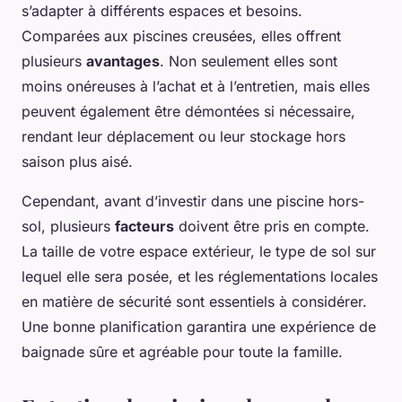
s’adapter à différents espaces et besoins.
Comparées aux piscines creusées, elles offrent
plusieurs
avantages
. Non seulement elles sont
moins onéreuses à l’achat et à l’entretien, mais elles
peuvent également être démontées si nécessaire,
rendant leur déplacement ou leur stockage hors
saison plus aisé.
Cependant, avant d’investir dans une piscine hors-
sol, plusieurs
facteurs
doivent être pris en compte.
La taille de votre espace extérieur, le type de sol sur
lequel elle sera posée, et les réglementations locales
en matière de sécurité sont essentiels à considérer.
Une bonne planification garantira une expérience de
baignade sûre et agréable pour toute la famille.