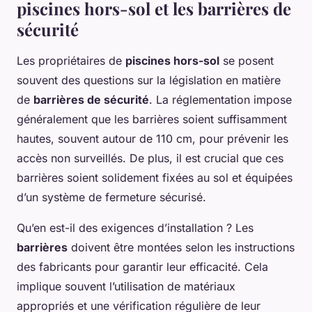
piscines hors-sol et les barrières de
sécurité
Les propriétaires de
piscines hors-sol
se posent
souvent des questions sur la législation en matière
de
barrières de sécurité
. La réglementation impose
généralement que les barrières soient suffisamment
hautes, souvent autour de 110 cm, pour prévenir les
accès non surveillés. De plus, il est crucial que ces
barrières soient solidement fixées au sol et équipées
d’un système de fermeture sécurisé.
Qu’en est-il des exigences d’installation ? Les
barrières
doivent être montées selon les instructions
des fabricants pour garantir leur efficacité. Cela
implique souvent l’utilisation de matériaux
appropriés et une vérification régulière de leur