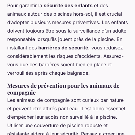
Pour garantir la
sécurité des enfants
et des
animaux autour des piscines hors-sol, il est crucial
d’adopter plusieurs mesures préventives. Les enfants
doivent toujours être sous la surveillance d’un adulte
responsable lorsqu’ils jouent près de la piscine. En
installant des
barrières de sécurité
, vous réduisez
considérablement les risques d’accidents. Assurez-
vous que ces barrières soient bien en place et
verrouillées après chaque baignade.
Mesures de prévention pour les animaux de
compagnie
Les animaux de compagnie sont curieux par nature
et peuvent être attirés par l’eau. Il est donc essentiel
d’empêcher leur accès non surveillé à la piscine.
Utiliser une couverture de piscine robuste et
résistante aidera à leur sécurité. Pensez à créer une