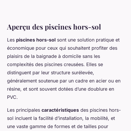
Aperçu des piscines hors-sol
Les
piscines hors-sol
sont une solution pratique et
économique pour ceux qui souhaitent profiter des
plaisirs de la baignade à domicile sans les
complexités des piscines creusées. Elles se
distinguent par leur structure surélevée,
généralement soutenue par un cadre en acier ou en
résine, et sont souvent dotées d’une doublure en
PVC.
Les principales
caractéristiques
des piscines hors-
sol incluent la facilité d’installation, la mobilité, et
une vaste gamme de formes et de tailles pour