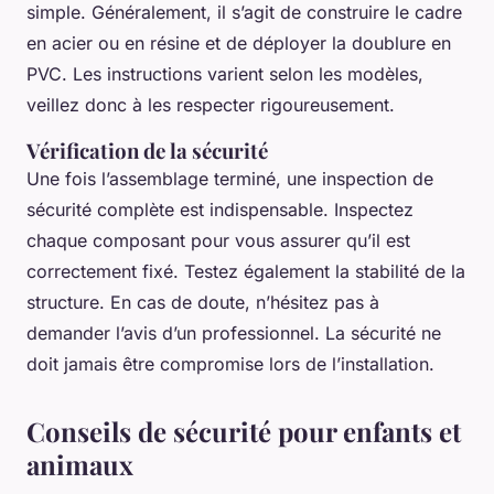
simple. Généralement, il s’agit de construire le cadre
en acier ou en résine et de déployer la doublure en
PVC. Les instructions varient selon les modèles,
veillez donc à les respecter rigoureusement.
Vérification de la sécurité
Une fois l’assemblage terminé, une inspection de
sécurité complète est indispensable. Inspectez
chaque composant pour vous assurer qu’il est
correctement fixé. Testez également la stabilité de la
structure. En cas de doute, n’hésitez pas à
demander l’avis d’un professionnel. La sécurité ne
doit jamais être compromise lors de l’installation.
Conseils de sécurité pour enfants et
animaux