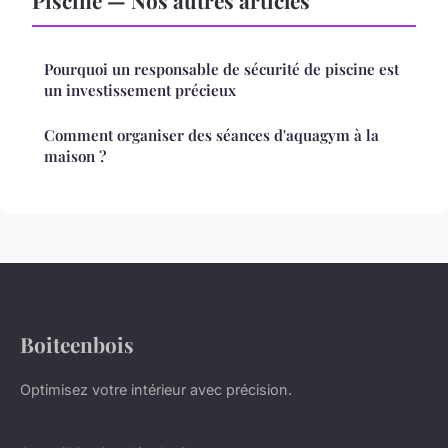
Piscine — Nos autres articles
Pourquoi un responsable de sécurité de piscine est
un investissement précieux
Comment organiser des séances d'aquagym à la
maison ?
Boiteenbois
Optimisez votre intérieur avec précision.