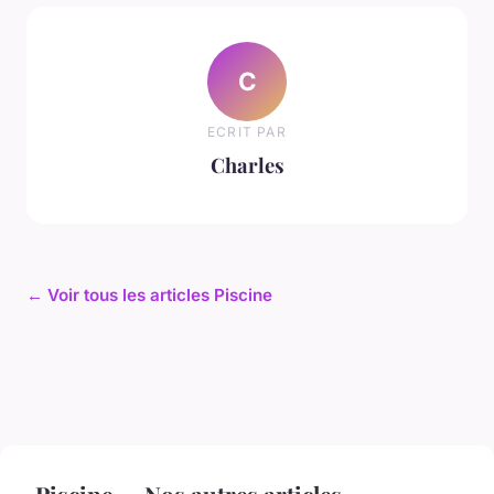
C
ECRIT PAR
Charles
← Voir tous les articles Piscine