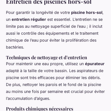
Entretien des piscines hors-sol
Pour garantir la longévité de votre
piscine hors-sol
,
un
entretien régulier
est essentiel. L’entretien ne se
limite pas au nettoyage superficiel de l’eau ; il inclut
aussi le contrôle des équipements et le traitement
chimique de l’eau pour éviter la prolifération des
bactéries.
Techniques de nettoyage et d’entretien
Pour maintenir une eau propre, utilisez un
épurateur
adapté à la taille de votre bassin. Les aspirateurs de
piscine sont très efficaces pour éliminer les débris.
De plus, nettoyer les parois et le fond de la piscine
au moins une fois par semaine est crucial pour éviter
l’accumulation d’algues.
Produits chimiques nécessaires