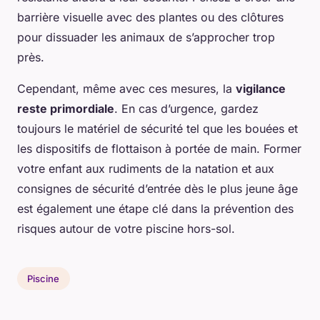
barrière visuelle avec des plantes ou des clôtures
pour dissuader les animaux de s’approcher trop
près.
Cependant, même avec ces mesures, la
vigilance
reste primordiale
. En cas d’urgence, gardez
toujours le matériel de sécurité tel que les bouées et
les dispositifs de flottaison à portée de main. Former
votre enfant aux rudiments de la natation et aux
consignes de sécurité d’entrée dès le plus jeune âge
est également une étape clé dans la prévention des
risques autour de votre piscine hors-sol.
Piscine