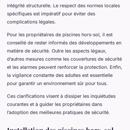
intégrité structurelle. Le respect des normes locales
spécifiques est impératif pour éviter des
complications légales.
Pour les propriétaires de piscines hors-sol, il est
conseillé de rester informés des développements en
matière de sécurité. Outre les aspects légaux,
d’autres mesures comme les couvertures de sécurité
et les alarmes peuvent renforcer la protection. Enfin,
la vigilance constante des adultes est essentielle
pour garantir un environnement sûr pour tous.
Ces clarifications visent à dissiper les inquiétudes
courantes et à guider les propriétaires dans
l’adoption des meilleures pratiques de sécurité.