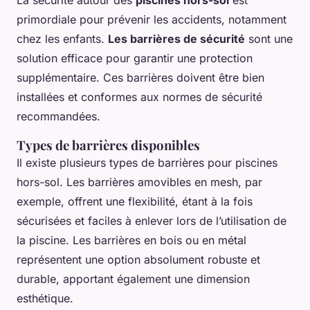
La sécurité autour des
piscines hors-sol
est
primordiale pour prévenir les accidents, notamment
chez les enfants.
Les barrières de sécurité
sont une
solution efficace pour garantir une protection
supplémentaire. Ces barrières doivent être bien
installées et conformes aux normes de sécurité
recommandées.
Types de barrières disponibles
Il existe plusieurs types de barrières pour piscines
hors-sol. Les barrières amovibles en mesh, par
exemple, offrent une flexibilité, étant à la fois
sécurisées et faciles à enlever lors de l’utilisation de
la piscine. Les barrières en bois ou en métal
représentent une option absolument robuste et
durable, apportant également une dimension
esthétique.