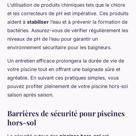
L’utilisation de produits chimiques tels que le chlore
et les correcteurs de pH est impérative. Ces produits
aident à
stabiliser
l’eau et à prévenir la formation de
bactéries. Assurez-vous de vérifier régulièrement les
niveaux de pH de l’eau pour garantir un
environnement sécuritaire pour les baigneurs.
Un entretien efficace prolongera la durée de vie de
votre piscine tout en offrant une baignade sûre et
agréable. En suivant ces pratiques simples, vous
pouvez profiter pleinement de votre piscine hors-sol
saison après saison.
Barrières de sécurité pour piscines
hors-sol