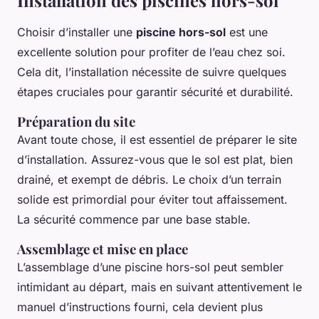
Installation des piscines hors-sol
Choisir d’installer une
piscine hors-sol
est une
excellente solution pour profiter de l’eau chez soi.
Cela dit, l’installation nécessite de suivre quelques
étapes cruciales pour garantir sécurité et durabilité.
Préparation du site
Avant toute chose, il est essentiel de préparer le site
d’installation. Assurez-vous que le sol est plat, bien
drainé, et exempt de débris. Le choix d’un terrain
solide est primordial pour éviter tout affaissement.
La sécurité commence par une base stable.
Assemblage et mise en place
L’assemblage d’une piscine hors-sol peut sembler
intimidant au départ, mais en suivant attentivement le
manuel d’instructions fourni, cela devient plus