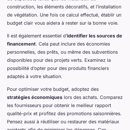
construction, les éléments décoratifs, et l’installation
de végétation. Une fois ce calcul effectué, établir un
budget clair vous aidera à rester sur la bonne voie.
Il est également essentiel d’
identifier les sources de
financement
. Cela peut inclure des économies
personnelles, des prêts, ou même des subventions
disponibles pour des projets verts. Examinez la
possibilité d’opter pour des produits financiers
adaptés à votre situation.
Pour optimiser votre budget, adoptez des
stratégies économiques
lors des achats. Comparez
les fournisseurs pour obtenir le meilleur rapport
qualité-prix et profitez des promotions saisonnières.
Pensez aussi à réutiliser ou restaurer des matériaux
existants afin de minimiser les dépenses. Ces