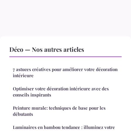
Déco — Nos autres articles
7 astuces créatives pour améliorer votre décoration
intérieure
Optimiser votre décoration intérieure avec des
conseils inspirants
Peinture murale: techniques de base pour les
débutants
Luminaires en bambou tendance : illuminez votre