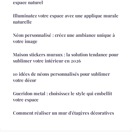
espace naturel
Illuminatez votre espace avec une applique murale
naturelle
Néon personnalisé : créez une ambiance unique à
votre image
Maison stickers muraux : la solution tendance pour
sublimer votre intérieur en 2026
10 idées de néons personnalisés pour sublimer
votre décor
Gueridon metal : choisissez le style qui embellit
votre espace
Comment réaliser un mur d'étagères décoratives