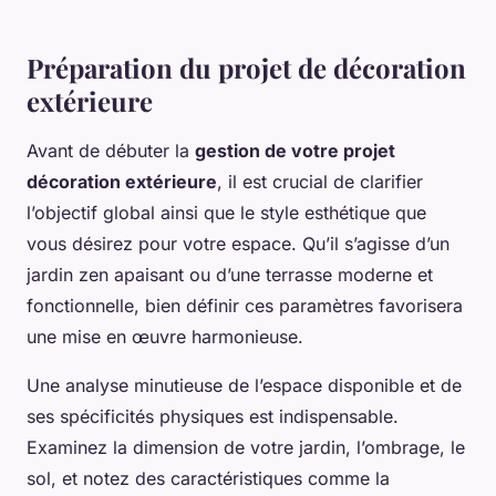
Préparation du projet de décoration
extérieure
Avant de débuter la
gestion de votre projet
décoration extérieure
, il est crucial de clarifier
l’objectif global ainsi que le style esthétique que
vous désirez pour votre espace. Qu’il s’agisse d’un
jardin zen apaisant ou d’une terrasse moderne et
fonctionnelle, bien définir ces paramètres favorisera
une mise en œuvre harmonieuse.
Une analyse minutieuse de l’espace disponible et de
ses spécificités physiques est indispensable.
Examinez la dimension de votre jardin, l’ombrage, le
sol, et notez des caractéristiques comme la