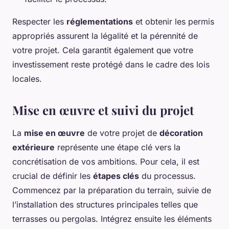
Respecter les
réglementations
et obtenir les permis
appropriés assurent la légalité et la pérennité de
votre projet. Cela garantit également que votre
investissement reste protégé dans le cadre des lois
locales.
Mise en œuvre et suivi du projet
La
mise en œuvre
de votre projet de
décoration
extérieure
représente une étape clé vers la
concrétisation de vos ambitions. Pour cela, il est
crucial de définir les
étapes clés
du processus.
Commencez par la préparation du terrain, suivie de
l’installation des structures principales telles que
terrasses ou pergolas. Intégrez ensuite les éléments