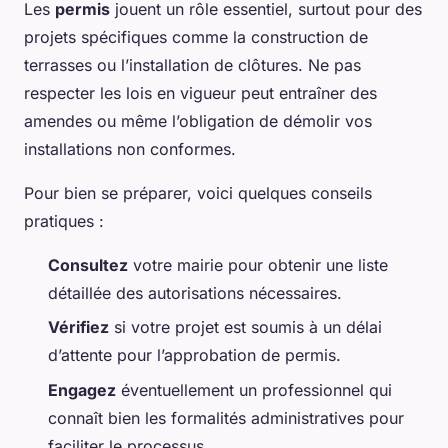
Les
permis
jouent un rôle essentiel, surtout pour des
projets spécifiques comme la construction de
terrasses ou l’installation de clôtures. Ne pas
respecter les lois en vigueur peut entraîner des
amendes ou même l’obligation de démolir vos
installations non conformes.
Pour bien se préparer, voici quelques conseils
pratiques :
Consultez
votre mairie pour obtenir une liste
détaillée des autorisations nécessaires.
Vérifiez
si votre projet est soumis à un délai
d’attente pour l’approbation de permis.
Engagez
éventuellement un professionnel qui
connaît bien les formalités administratives pour
faciliter le processus.