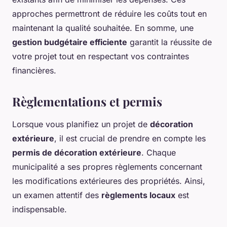
approches permettront de réduire les coûts tout en
maintenant la qualité souhaitée. En somme, une
gestion budgétaire efficiente
garantit la réussite de
votre projet tout en respectant vos contraintes
financières.
Règlementations et permis
Lorsque vous planifiez un projet de
décoration
extérieure
, il est crucial de prendre en compte les
permis de décoration extérieure
. Chaque
municipalité a ses propres règlements concernant
les modifications extérieures des propriétés. Ainsi,
un examen attentif des
règlements locaux
est
indispensable.