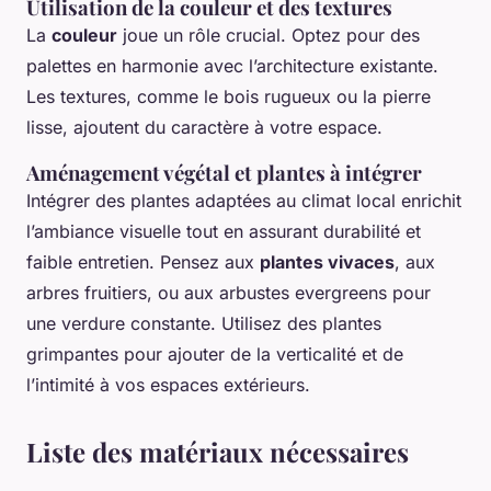
Utilisation de la couleur et des textures
La
couleur
joue un rôle crucial. Optez pour des
palettes en harmonie avec l’architecture existante.
Les textures, comme le bois rugueux ou la pierre
lisse, ajoutent du caractère à votre espace.
Aménagement végétal et plantes à intégrer
Intégrer des plantes adaptées au climat local enrichit
l’ambiance visuelle tout en assurant durabilité et
faible entretien. Pensez aux
plantes vivaces
, aux
arbres fruitiers, ou aux arbustes evergreens pour
une verdure constante. Utilisez des plantes
grimpantes pour ajouter de la verticalité et de
l’intimité à vos espaces extérieurs.
Liste des matériaux nécessaires