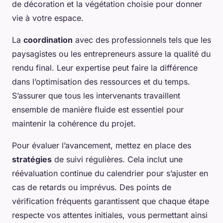
de décoration et la végétation choisie pour donner
vie à votre espace.
La
coordination
avec des professionnels tels que les
paysagistes ou les entrepreneurs assure la qualité du
rendu final. Leur expertise peut faire la différence
dans l’optimisation des ressources et du temps.
S’assurer que tous les intervenants travaillent
ensemble de manière fluide est essentiel pour
maintenir la cohérence du projet.
Pour évaluer l’avancement, mettez en place des
stratégies
de suivi régulières. Cela inclut une
réévaluation continue du calendrier pour s’ajuster en
cas de retards ou imprévus. Des points de
vérification fréquents garantissent que chaque étape
respecte vos attentes initiales, vous permettant ainsi