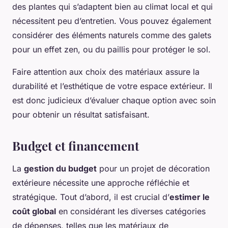
des plantes qui s’adaptent bien au climat local et qui
nécessitent peu d’entretien. Vous pouvez également
considérer des éléments naturels comme des galets
pour un effet zen, ou du paillis pour protéger le sol.
Faire attention aux choix des matériaux assure la
durabilité et l’esthétique de votre espace extérieur. Il
est donc judicieux d’évaluer chaque option avec soin
pour obtenir un résultat satisfaisant.
Budget et financement
La
gestion du budget
pour un projet de décoration
extérieure nécessite une approche réfléchie et
stratégique. Tout d’abord, il est crucial d’
estimer le
coût global
en considérant les diverses catégories
de dépenses, telles que les matériaux de