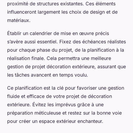
proximité de structures existantes. Ces éléments
influenceront largement les choix de design et de
matériaux.
Établir un calendrier de mise en œuvre précis
s’avère aussi essentiel. Fixez des échéances réalistes
pour chaque phase du projet, de la planification à la
réalisation finale. Cela permettra une meilleure
gestion de projet décoration extérieure, assurant que
les tâches avancent en temps voulu.
Ce planification est la clé pour favoriser une gestion
fluide et efficace de votre projet de décoration
extérieure. Évitez les imprévus grâce à une
préparation méticuleuse et restez sur la bonne voie
pour créer un espace extérieur enchanteur.