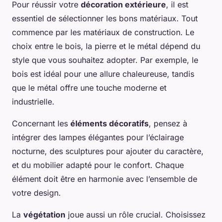
Pour réussir votre
décoration extérieure
, il est
essentiel de sélectionner les bons matériaux. Tout
commence par les matériaux de construction. Le
choix entre le bois, la pierre et le métal dépend du
style que vous souhaitez adopter. Par exemple, le
bois est idéal pour une allure chaleureuse, tandis
que le métal offre une touche moderne et
industrielle.
Concernant les
éléments décoratifs
, pensez à
intégrer des lampes élégantes pour l’éclairage
nocturne, des sculptures pour ajouter du caractère,
et du mobilier adapté pour le confort. Chaque
élément doit être en harmonie avec l’ensemble de
votre design.
La
végétation
joue aussi un rôle crucial. Choisissez