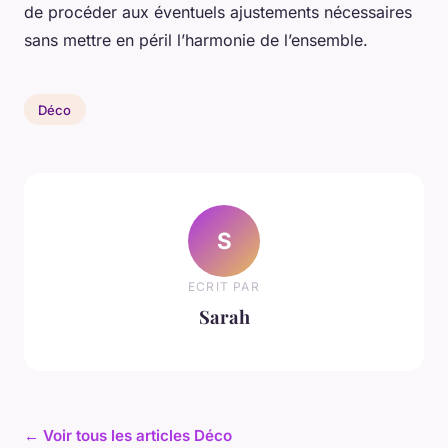
de procéder aux éventuels ajustements nécessaires
sans mettre en péril l’harmonie de l’ensemble.
Déco
S
ECRIT PAR
Sarah
← Voir tous les articles Déco