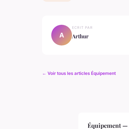
ECRIT PAR
A
Arthur
← Voir tous les articles Équipement
Équipement — 