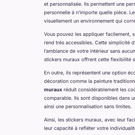
et personnalisée. Ils permettent une pe
personnelle à n’importe quelle pièce. Leu
visuellement un environnement qui corre
Vous pouvez les appliquer facilement, sa
rend très accessibles. Cette simplicité 
l’ambiance de votre intérieur sans aucun
stickers muraux offrent cette flexibilit
En outre, ils représentent une option 
décoration comme la peinture traditionn
muraux
réduit considérablement les coû
comparable. Ils sont disponibles dans un
ainsi une personnalisation sans limites.
Ainsi, les stickers muraux, avec leur fac
leur capacité à refléter votre individua