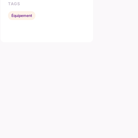
TAGS
Équipement