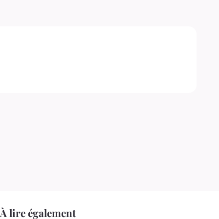
À lire également