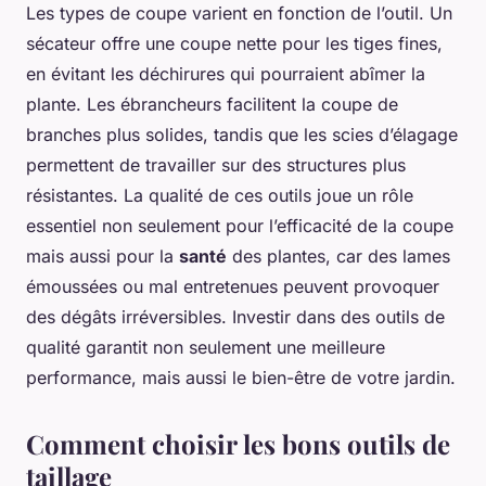
Les types de coupe varient en fonction de l’outil. Un
sécateur offre une coupe nette pour les tiges fines,
en évitant les déchirures qui pourraient abîmer la
plante. Les ébrancheurs facilitent la coupe de
branches plus solides, tandis que les scies d’élagage
permettent de travailler sur des structures plus
résistantes. La qualité de ces outils joue un rôle
essentiel non seulement pour l’efficacité de la coupe
mais aussi pour la
santé
des plantes, car des lames
émoussées ou mal entretenues peuvent provoquer
des dégâts irréversibles. Investir dans des outils de
qualité garantit non seulement une meilleure
performance, mais aussi le bien-être de votre jardin.
Comment choisir les bons outils de
taillage