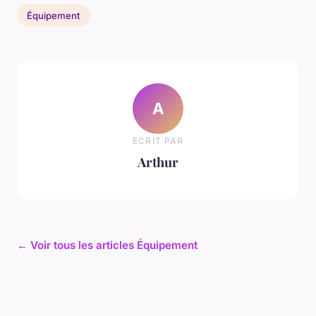
Équipement
A
ECRIT PAR
Arthur
← Voir tous les articles Équipement