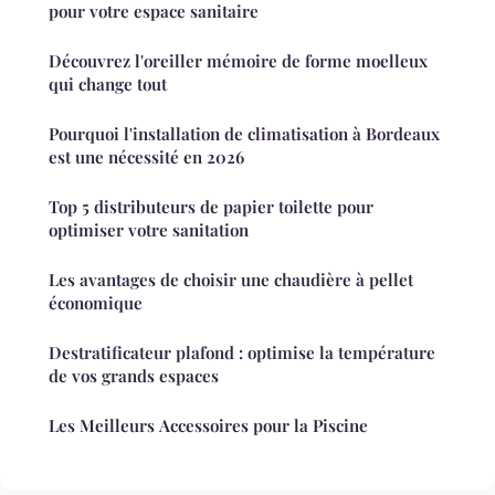
pour votre espace sanitaire
Découvrez l'oreiller mémoire de forme moelleux
qui change tout
Pourquoi l'installation de climatisation à Bordeaux
est une nécessité en 2026
Top 5 distributeurs de papier toilette pour
optimiser votre sanitation
Les avantages de choisir une chaudière à pellet
économique
Destratificateur plafond : optimise la température
de vos grands espaces
Les Meilleurs Accessoires pour la Piscine