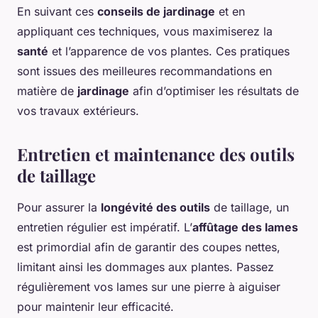
En suivant ces
conseils de jardinage
et en
appliquant ces techniques, vous maximiserez la
santé
et l’apparence de vos plantes. Ces pratiques
sont issues des meilleures recommandations en
matière de
jardinage
afin d’optimiser les résultats de
vos travaux extérieurs.
Entretien et maintenance des outils
de taillage
Pour assurer la
longévité des outils
de taillage, un
entretien régulier est impératif. L’
affûtage des lames
est primordial afin de garantir des coupes nettes,
limitant ainsi les dommages aux plantes. Passez
régulièrement vos lames sur une pierre à aiguiser
pour maintenir leur efficacité.