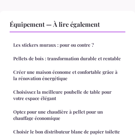
Équipement — À lire également
Les stickers muraux : pour ou contre ?
Pellets de bois : transformation durable et rentable
Créer une maison économe et confortable grâce à
la rénovation énergétique
Choisissez la meilleure poubelle de table pour
votre espace élégant
Optez pour une chaudière à pellet pour un
chauffage économique
Choisir le bon distributeur blanc de papier toilette