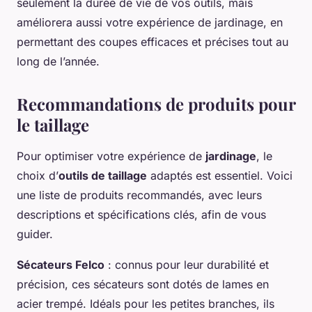
seulement la durée de vie de vos outils, mais
améliorera aussi votre expérience de jardinage, en
permettant des coupes efficaces et précises tout au
long de l’année.
Recommandations de produits pour
le taillage
Pour optimiser votre expérience de
jardinage
, le
choix d’
outils de taillage
adaptés est essentiel. Voici
une liste de produits recommandés, avec leurs
descriptions et spécifications clés, afin de vous
guider.
Sécateurs Felco
: connus pour leur durabilité et
précision, ces sécateurs sont dotés de lames en
acier trempé. Idéals pour les petites branches, ils