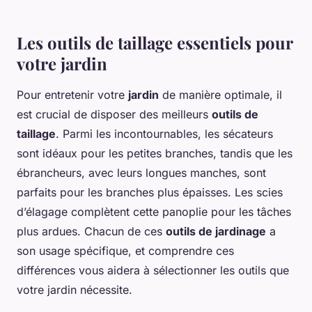
Les outils de taillage essentiels pour
votre jardin
Pour entretenir votre
jardin
de manière optimale, il
est crucial de disposer des meilleurs
outils de
taillage
. Parmi les incontournables, les sécateurs
sont idéaux pour les petites branches, tandis que les
ébrancheurs, avec leurs longues manches, sont
parfaits pour les branches plus épaisses. Les scies
d’élagage complètent cette panoplie pour les tâches
plus ardues. Chacun de ces
outils de jardinage
a
son usage spécifique, et comprendre ces
différences vous aidera à sélectionner les outils que
votre jardin nécessite.