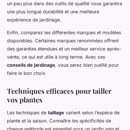
un peu plus dans des outils de qualité vous garantira
une plus longue durabilité et une meilleure
expérience de jardinage.
Enfin, comparez les différentes marques et modèles
disponibles. Certaines marques renommées offrent
des garanties étendues et un meilleur service après-
vente, ce qui est utile à long terme. Avec ces
conseils de jardinage
, vous serez bien outillé pour
faire le bon choix.
Techniques efficaces pour tailler
vos plantes
Les techniques de
taillage
varient selon l’espèce de
plante et la saison. Connaître les spécificités de
chaque méthode est essentiel pour un jardin sain et