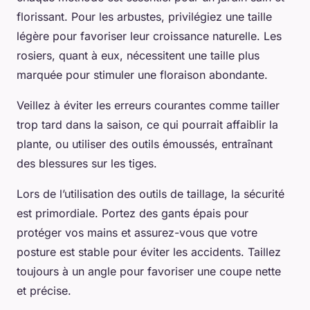
florissant. Pour les arbustes, privilégiez une taille
légère pour favoriser leur croissance naturelle. Les
rosiers, quant à eux, nécessitent une taille plus
marquée pour stimuler une floraison abondante.
Veillez à éviter les erreurs courantes comme tailler
trop tard dans la saison, ce qui pourrait affaiblir la
plante, ou utiliser des outils émoussés, entraînant
des blessures sur les tiges.
Lors de l’utilisation des outils de taillage, la sécurité
est primordiale. Portez des gants épais pour
protéger vos mains et assurez-vous que votre
posture est stable pour éviter les accidents. Taillez
toujours à un angle pour favoriser une coupe nette
et précise.