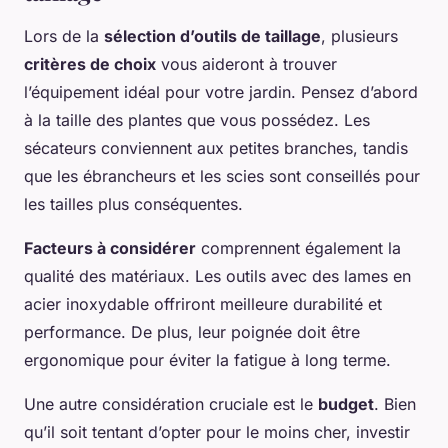
Lors de la
sélection d’outils de taillage
, plusieurs
critères de choix
vous aideront à trouver
l’équipement idéal pour votre jardin. Pensez d’abord
à la taille des plantes que vous possédez. Les
sécateurs conviennent aux petites branches, tandis
que les ébrancheurs et les scies sont conseillés pour
les tailles plus conséquentes.
Facteurs à considérer
comprennent également la
qualité des matériaux. Les outils avec des lames en
acier inoxydable offriront meilleure durabilité et
performance. De plus, leur poignée doit être
ergonomique pour éviter la fatigue à long terme.
Une autre considération cruciale est le
budget
. Bien
qu’il soit tentant d’opter pour le moins cher, investir