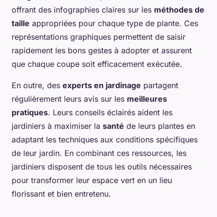
offrant des infographies claires sur les
méthodes de
taille
appropriées pour chaque type de plante. Ces
représentations graphiques permettent de saisir
rapidement les bons gestes à adopter et assurent
que chaque coupe soit efficacement exécutée.
En outre, des
experts en jardinage
partagent
régulièrement leurs avis sur les
meilleures
pratiques
. Leurs conseils éclairés aident les
jardiniers à maximiser la
santé
de leurs plantes en
adaptant les techniques aux conditions spécifiques
de leur jardin. En combinant ces ressources, les
jardiniers disposent de tous les outils nécessaires
pour transformer leur espace vert en un lieu
florissant et bien entretenu.