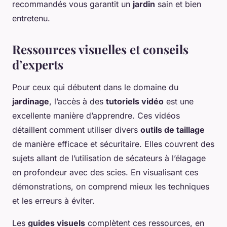
recommandés vous garantit un
jardin
sain et bien
entretenu.
Ressources visuelles et conseils
d’experts
Pour ceux qui débutent dans le domaine du
jardinage
, l’accès à des
tutoriels vidéo
est une
excellente manière d’apprendre. Ces vidéos
détaillent comment utiliser divers
outils de taillage
de manière efficace et sécuritaire. Elles couvrent des
sujets allant de l’utilisation de sécateurs à l’élagage
en profondeur avec des scies. En visualisant ces
démonstrations, on comprend mieux les techniques
et les erreurs à éviter.
Les
guides visuels
complètent ces ressources, en