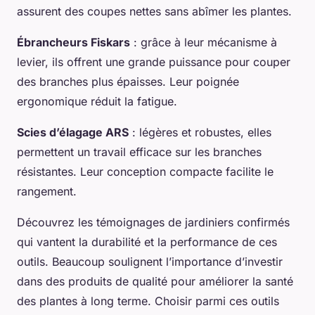
assurent des coupes nettes sans abîmer les plantes.
Ébrancheurs Fiskars
: grâce à leur mécanisme à
levier, ils offrent une grande puissance pour couper
des branches plus épaisses. Leur poignée
ergonomique réduit la fatigue.
Scies d’élagage ARS
: légères et robustes, elles
permettent un travail efficace sur les branches
résistantes. Leur conception compacte facilite le
rangement.
Découvrez les témoignages de jardiniers confirmés
qui vantent la durabilité et la performance de ces
outils. Beaucoup soulignent l’importance d’investir
dans des produits de qualité pour améliorer la santé
des plantes à long terme. Choisir parmi ces outils