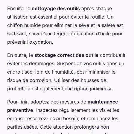
Ensuite, le
nettoyage des outils
après chaque
utilisation est essentiel pour éviter la rouille. Un
chiffon humide pour éliminer la sève et la saleté est
suffisant, suivi d’une légère application d’huile pour
prévenir l’oxydation.
En outre, le
stockage correct des outils
contribue à
éviter les dommages. Suspendez vos outils dans un
endroit sec, loin de l’humidité, pour minimiser le
risque de corrosion. Utiliser des housses de
protection est également une option judicieuse.
Pour finir, adoptez des mesures de
maintenance
préventive
. Inspectez régulièrement les vis et les
écrous, resserrez-les au besoin, et remplacez les
parties usées. Cette attention prolongera non