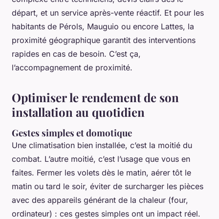
départ, et un service après-vente réactif. Et pour les
habitants de Pérols, Mauguio ou encore Lattes, la
proximité géographique garantit des interventions
rapides en cas de besoin. C’est ça,
l’accompagnement de proximité.
Optimiser le rendement de son
installation au quotidien
Gestes simples et domotique
Une climatisation bien installée, c’est la moitié du
combat. L’autre moitié, c’est l’usage que vous en
faites. Fermer les volets dès le matin, aérer tôt le
matin ou tard le soir, éviter de surcharger les pièces
avec des appareils générant de la chaleur (four,
ordinateur) : ces gestes simples ont un impact réel.