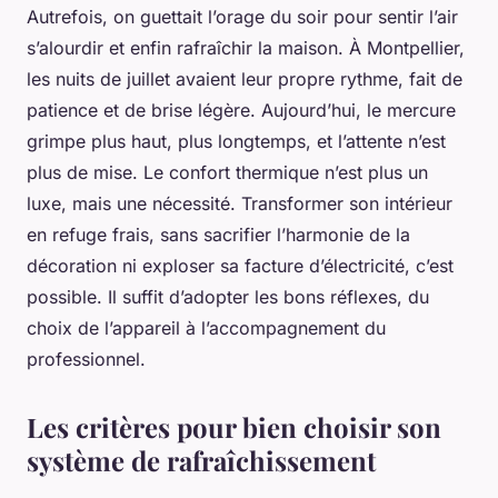
Autrefois, on guettait l’orage du soir pour sentir l’air
s’alourdir et enfin rafraîchir la maison. À Montpellier,
les nuits de juillet avaient leur propre rythme, fait de
patience et de brise légère. Aujourd’hui, le mercure
grimpe plus haut, plus longtemps, et l’attente n’est
plus de mise. Le confort thermique n’est plus un
luxe, mais une nécessité. Transformer son intérieur
en refuge frais, sans sacrifier l’harmonie de la
décoration ni exploser sa facture d’électricité, c’est
possible. Il suffit d’adopter les bons réflexes, du
choix de l’appareil à l’accompagnement du
professionnel.
Les critères pour bien choisir son
système de rafraîchissement