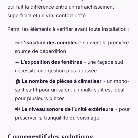
qui fait la différence entre un rafraîchissement
superficiel et un vrai confort d’été.
Parmi les éléments à vérifier avant toute installation :
🧱
L’isolation des combles
- souvent la première
source de déperdition
☀️
L’exposition des fenêtres
- une façade sud
nécessite une gestion plus poussée
🏠
Le nombre de pièces à climatiser
- un mono-
split suffit pour un salon, un multi-split est idéal
pour plusieurs pièces
🔊
Le niveau sonore de l’unité extérieure
- pour
préserver la tranquillité du voisinage
Comparatif des solutions