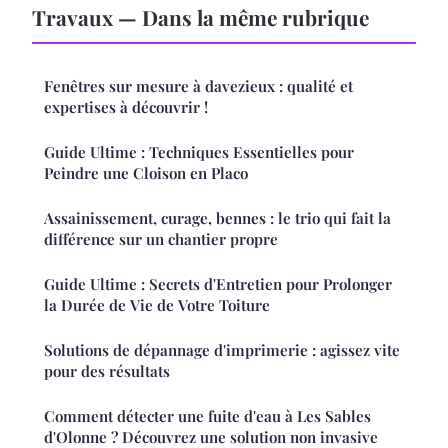
Travaux — Dans la même rubrique
Fenêtres sur mesure à davezieux : qualité et
expertises à découvrir !
Guide Ultime : Techniques Essentielles pour
Peindre une Cloison en Placo
Assainissement, curage, bennes : le trio qui fait la
différence sur un chantier propre
Guide Ultime : Secrets d'Entretien pour Prolonger
la Durée de Vie de Votre Toiture
Solutions de dépannage d'imprimerie : agissez vite
pour des résultats
Comment détecter une fuite d'eau à Les Sables
d'Olonne ? Découvrez une solution non invasive