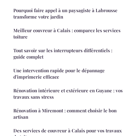
Pourquoi faire appel à un paysagiste à Labrousse
transforme votre jardin
Meilleur couvreur à Calais : comparez les services
toiture
Tout savoir sur les interrupteurs différentiels :
guide complet
Une intervention rapide pour le dépannage
d'imprimerie efficace
Rénovation intérieure et extérieure en Guyane : vos
travaux sans stress
Rénovation à Miremont : comment choisir le bon
artisan
Des services de couvreur à Calais pour vos travaux