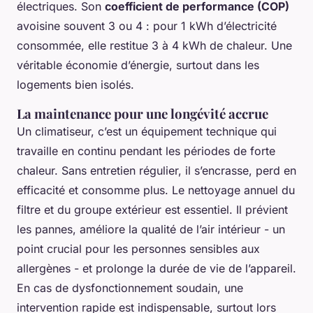
électriques. Son
coefficient de performance (COP)
avoisine souvent 3 ou 4 : pour 1 kWh d’électricité
consommée, elle restitue 3 à 4 kWh de chaleur. Une
véritable économie d’énergie, surtout dans les
logements bien isolés.
La maintenance pour une longévité accrue
Un climatiseur, c’est un équipement technique qui
travaille en continu pendant les périodes de forte
chaleur. Sans entretien régulier, il s’encrasse, perd en
efficacité et consomme plus. Le nettoyage annuel du
filtre et du groupe extérieur est essentiel. Il prévient
les pannes, améliore la qualité de l’air intérieur - un
point crucial pour les personnes sensibles aux
allergènes - et prolonge la durée de vie de l’appareil.
En cas de dysfonctionnement soudain, une
intervention rapide est indispensable, surtout lors