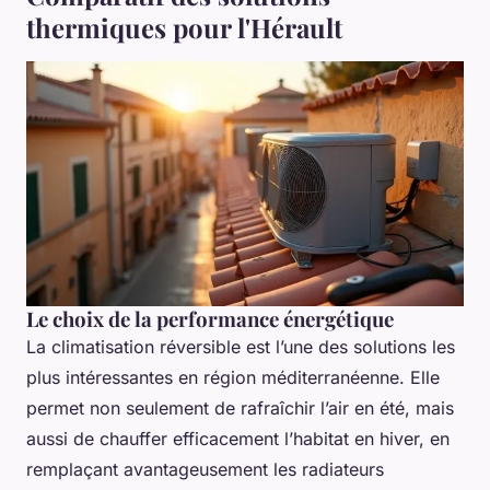
thermiques pour l'Hérault
Le choix de la performance énergétique
La climatisation réversible est l’une des solutions les
plus intéressantes en région méditerranéenne. Elle
permet non seulement de rafraîchir l’air en été, mais
aussi de chauffer efficacement l’habitat en hiver, en
remplaçant avantageusement les radiateurs