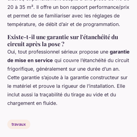
20 à 35 m². Il offre un bon rapport performance/prix
et permet de se familiariser avec les réglages de
température, de débit d’air et de programmation.
Existe-t-il une garantie sur l'étanchéité du
circuit après la pose ?
Oui, tout professionnel sérieux propose une
garantie
de mise en service
qui couvre l’étanchéité du circuit
frigorifique, généralement sur une durée d’un an.
Cette garantie s’ajoute à la garantie constructeur sur
le matériel et prouve la rigueur de l’installation. Elle
inclut aussi la traçabilité du tirage au vide et du
chargement en fluide.
travaux