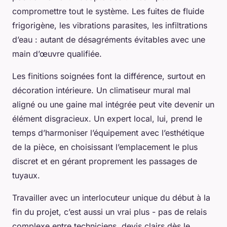
compromettre tout le système. Les fuites de fluide
frigorigène, les vibrations parasites, les infiltrations
d’eau : autant de désagréments évitables avec une
main d’œuvre qualifiée.
Les finitions soignées font la différence, surtout en
décoration intérieure. Un climatiseur mural mal
aligné ou une gaine mal intégrée peut vite devenir un
élément disgracieux. Un expert local, lui, prend le
temps d’harmoniser l’équipement avec l’esthétique
de la pièce, en choisissant l’emplacement le plus
discret et en gérant proprement les passages de
tuyaux.
Travailler avec un interlocuteur unique du début à la
fin du projet, c’est aussi un vrai plus - pas de relais
complexe entre techniciens, devis clairs dès le