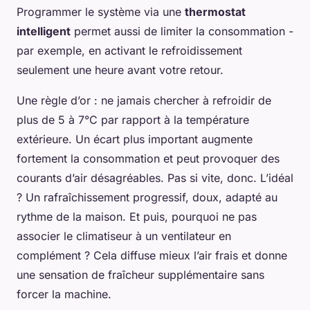
Programmer le système via une
thermostat
intelligent
permet aussi de limiter la consommation -
par exemple, en activant le refroidissement
seulement une heure avant votre retour.
Une règle d’or : ne jamais chercher à refroidir de
plus de 5 à 7°C par rapport à la température
extérieure. Un écart plus important augmente
fortement la consommation et peut provoquer des
courants d’air désagréables. Pas si vite, donc. L’idéal
? Un rafraîchissement progressif, doux, adapté au
rythme de la maison. Et puis, pourquoi ne pas
associer le climatiseur à un ventilateur en
complément ? Cela diffuse mieux l’air frais et donne
une sensation de fraîcheur supplémentaire sans
forcer la machine.