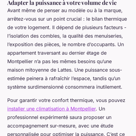
Adapter la puissance à votre volume de vie
Avant même de penser au modèle ou à la marque,
arrêtez-vous sur un point crucial : le bilan thermique
de votre logement. Il dépend de plusieurs facteurs -
l’isolation des combles, la qualité des menuiseries,
l’exposition des pièces, le nombre d’occupants. Un
appartement traversant au dernier étage de
Montpellier n’a pas les mêmes besoins qu’une
maison mitoyenne de Lattes. Une puissance sous-
estimée peinera à rafraîchir l’espace, tandis qu’un
système surdimensionné consommera inutilement.
Pour garantir votre confort thermique, vous pouvez
installer une climatisation à Montpellier
. Un
professionnel expérimenté saura proposer un
accompagnement sur-mesure, avec une étude
personnalisée pour optimiser la puissance. C’est ce