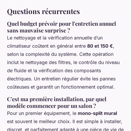
Questions récurrentes
Quel budget prévoir pour l'entretien annuel
sans mauvaise surprise ?
Le nettoyage et la vérification annuelle d’un
climatiseur coûtent en général entre
80 et 150 €
,
selon la complexité du système. Cette opération
inclut le nettoyage des filtres, le contrôle du niveau
de fluide et la vérification des composants
électriques. Un entretien régulier évite les pannes
coûteuses et garantit un fonctionnement optimal.
C'est ma première installation, par quel
modèle commencer pour un salon ?
Pour un premier équipement, le
mono-split mural
est souvent le meilleur choix. Il est simple à installer,
discret, et parfaitement adapté à une pièce de vie de