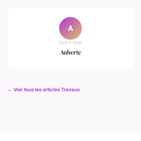
A
ECRIT PAR
Auberte
← Voir tous les articles Travaux