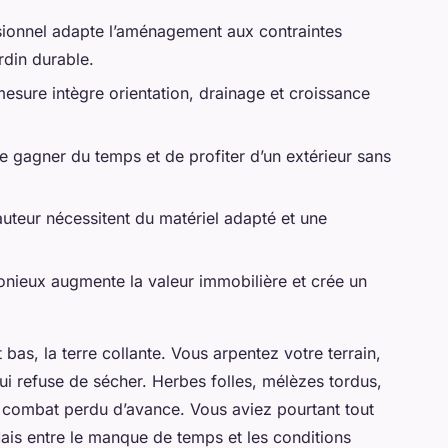
ionnel adapte l’aménagement aux contraintes
rdin durable.
esure intègre orientation, drainage et croissance
 gagner du temps et de profiter d’un extérieur sans
uteur nécessitent du matériel adapté et une
onieux augmente la valeur immobilière et crée un
bas, la terre collante. Vous arpentez votre terrain,
ui refuse de sécher. Herbes folles, mélèzes tordus,
n combat perdu d’avance. Vous aviez pourtant tout
Mais entre le manque de temps et les conditions