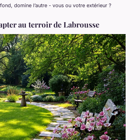
fond, domine l’autre - vous ou votre extérieur ?
dapter au terroir de Labrousse