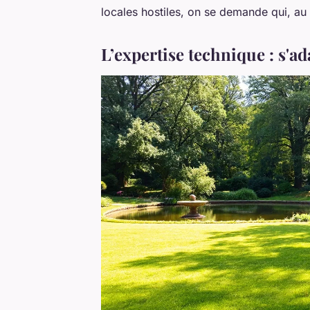
locales hostiles, on se demande qui, au 
L’expertise technique : s'a