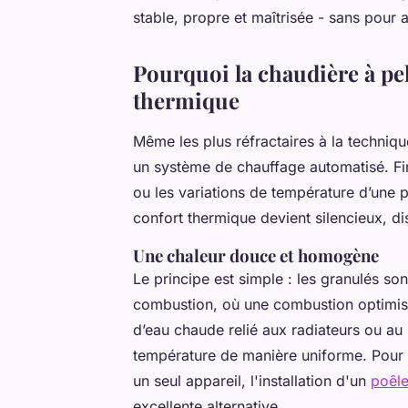
stable, propre et maîtrisée - sans pour 
Pourquoi la chaudière à pel
thermique
Même les plus réfractaires à la techniqu
un système de chauffage automatisé. Fin
ou les variations de température d’une p
confort thermique devient silencieux, di
Une chaleur douce et homogène
Le principe est simple : les granulés s
combustion, où une combustion optimisée
d’eau chaude relié aux radiateurs ou au
température de manière uniforme. Pour 
un seul appareil, l'installation d'un
poêle
excellente alternative.