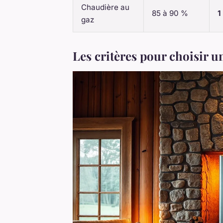
Chaudière au
85 à 90 %
1
gaz
Les critères pour choisir 