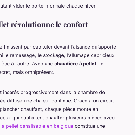
autant vider le porte-monnaie chaque hiver.
let révolutionne le confort
e finissent par capituler devant l’aisance qu’apporte
i le ramassage, le stockage, l’allumage capricieux
ièce à l’autre. Avec une
chaudière à pellet
, le
scret, mais omniprésent.
ont insérés progressivement dans la chambre de
 diffuse une chaleur continue. Grâce à un circuit
 plancher chauffant, chaque pièce monte en
ceux qui souhaitent chauffer plusieurs pièces avec
 à pellet canalisable en belgique
constitue une