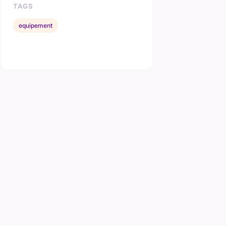
TAGS
equipement