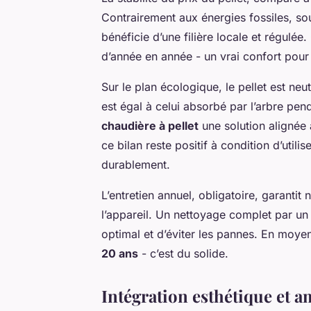
Contrairement aux énergies fossiles, so
bénéficie d’une filière locale et régulée
d’année en année - un vrai confort pour
Sur le plan écologique, le pellet est neu
est égal à celui absorbé par l’arbre pen
chaudière à pellet
une solution alignée 
ce bilan reste positif à condition d’utili
durablement.
L’entretien annuel, obligatoire, garantit
l’appareil. Un nettoyage complet par u
optimal et d’éviter les pannes. En moy
20 ans
- c’est du solide.
Intégration esthétique et