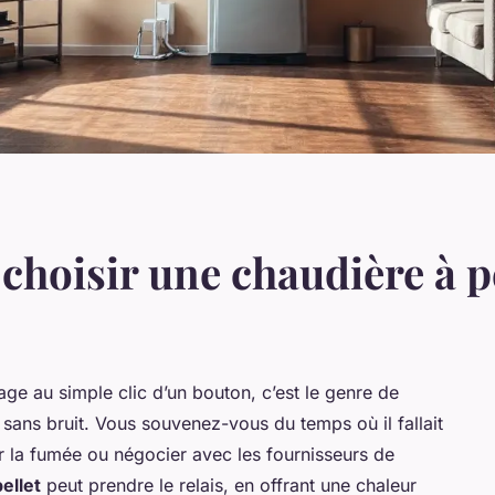
 choisir une chaudière à 
ge au simple clic d’un bouton, c’est le genre de
sans bruit. Vous souvenez-vous du temps où il fallait
ler la fumée ou négocier avec les fournisseurs de
ellet
peut prendre le relais, en offrant une chaleur